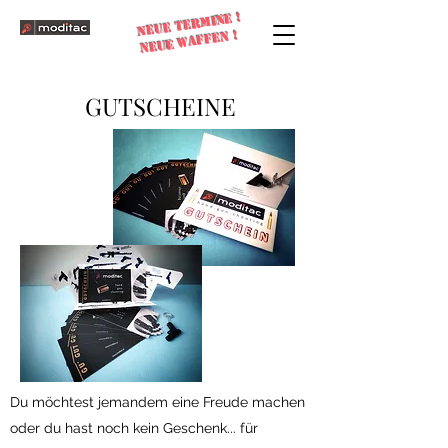
NEUe TERMINE !
NEUE WAFFEN !
GUTSCHEINE
Du möchtest jemandem eine Freude machen
oder du hast noch kein Geschenk... für